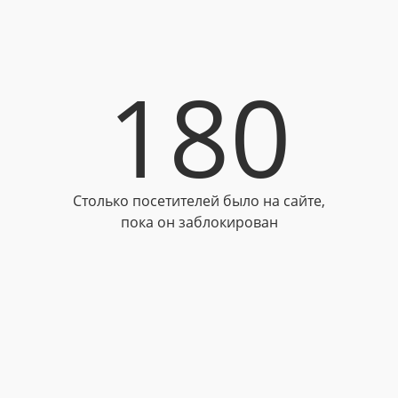
180
Столько посетителей было на сайте,
пока он заблокирован